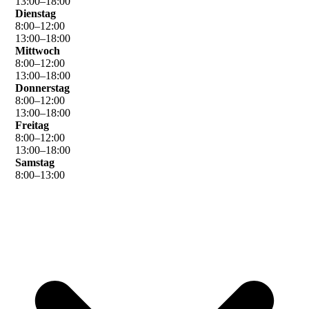
13
:
00
–
18
:
00
Dienstag
8
:
00
–
12
:
00
13
:
00
–
18
:
00
Mittwoch
8
:
00
–
12
:
00
13
:
00
–
18
:
00
Donnerstag
8
:
00
–
12
:
00
13
:
00
–
18
:
00
Freitag
8
:
00
–
12
:
00
13
:
00
–
18
:
00
Samstag
8
:
00
–
13
:
00